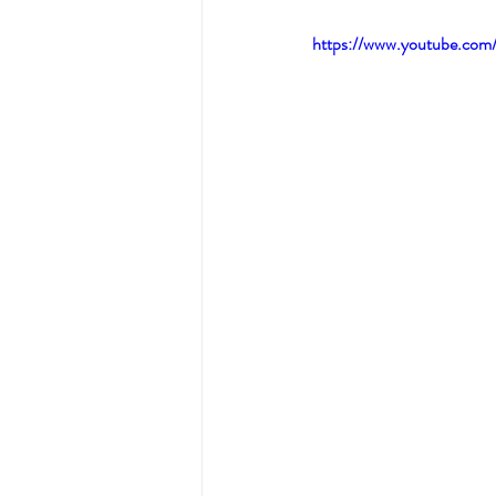
https://www.youtube.c