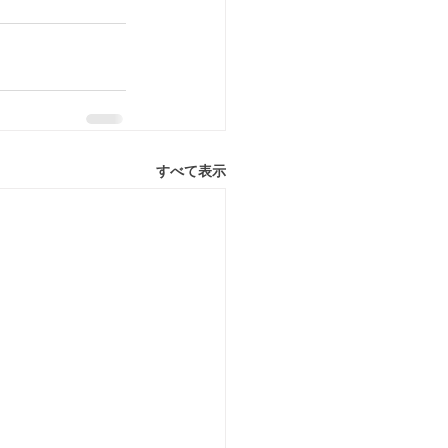
すべて表示