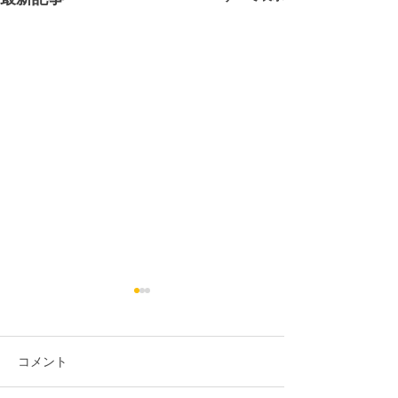
コメント
祝！2025年