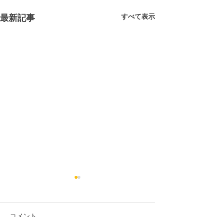
最新記事
すべて表示
コメント