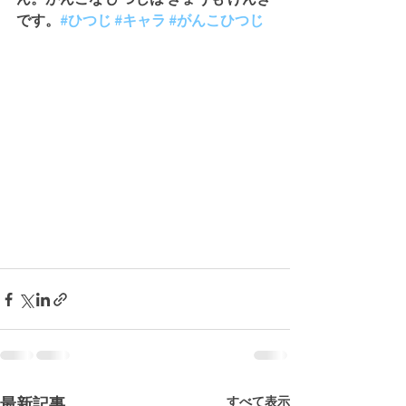
です。
#ひつじ
#キャラ
#がんこひつじ
最新記事
すべて表示