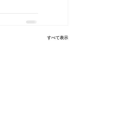
すべて表示