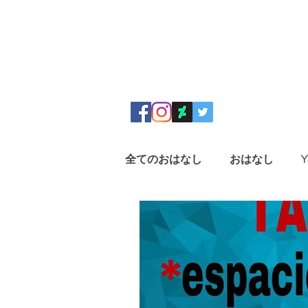
全てのおはなし
おはなし
Y